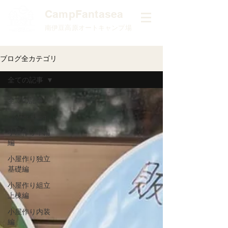
​CampFantasea
南伊豆高原オートキャンプ場
ブログ全カテゴリ
全ての記事
全ての記事
Owner'sBlog
小屋作り準備
編
小屋作り独立
基礎編
小屋作り組立
上棟編
小屋作り内装
編