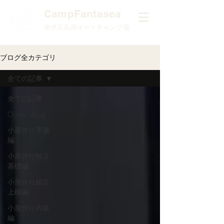
​CampFantasea
南伊豆高原オートキャンプ場
ブログ全カテゴリ
全ての記事
全ての記事
Owner'sBlog
小屋作り準備
編
小屋作り独立
基礎編
小屋作り組立
上棟編
小屋作り内装
編