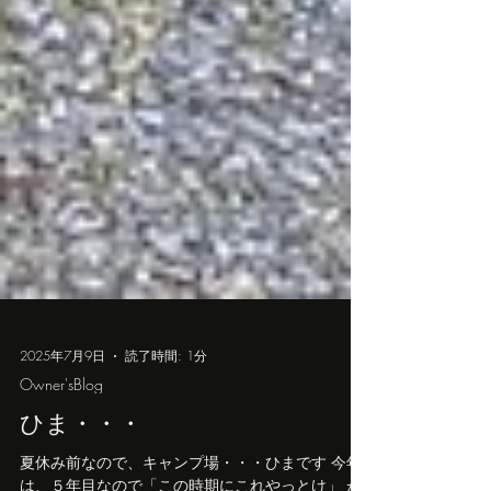
2025年7月9日
読了時間: 1分