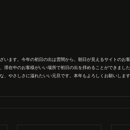
ざいます。今年の初日の出は雲間から。朝日が見えるサイトのお
、滞在中のお客様がいい場所で初日の出を拝めることができまし
な、やさしさに溢れたいい元旦です。本年もよろしくお願いしま