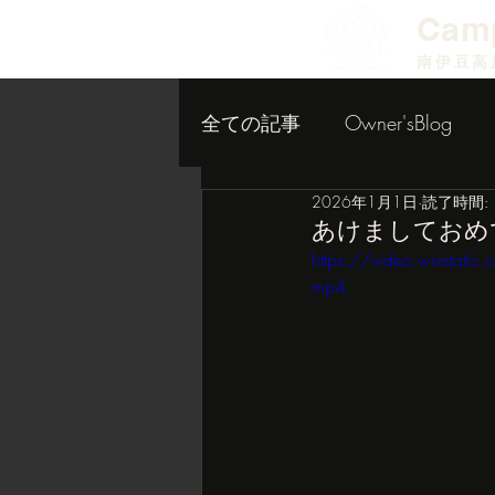
​Cam
南伊豆高
全ての記事
Owner'sBlog
2026年1月1日
読了時間: 
小屋作り内装編
あけましておめ
https://video.wixst
mp4