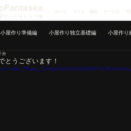
pFantasea
ホーム
サイト・施設
サービス
予
原オートキャンプ場
小屋作り準備編
小屋作り独立基礎編
小屋作り
1分
でとうございます！
atic.com/video/78eaac_7e96aef3400440358d8979765066d0ea