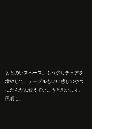
ととのいスペース。もう少しチェアを
増やして、テーブルもいい感じのやつ
にだんだん変えていこうと思います。
照明も。