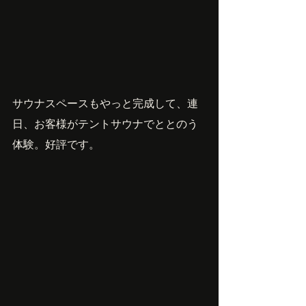
サウナスペースもやっと完成して、連
日、お客様がテントサウナでととのう
体験。好評です。