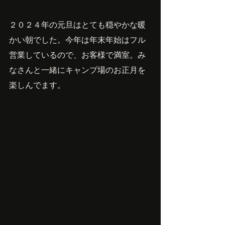
２０２４年の元旦はとても穏やかな暖
かい朝でした。今年は年末年始はフル
営業しているので、お客様で満室。み
なさんと一緒にキャンプ場のお正月を
楽しんでます。