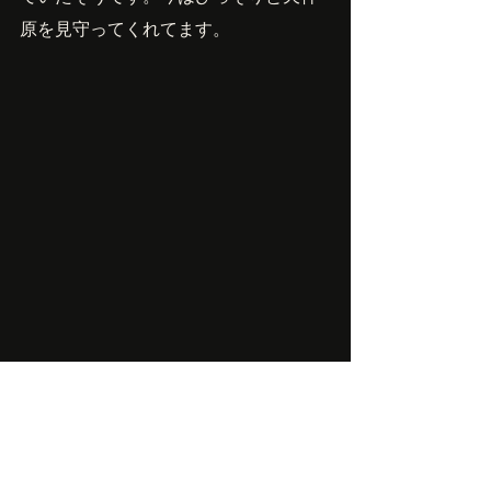
原を見守ってくれてます。