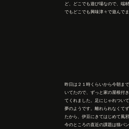
ど、どこでも遊び場なので、端
でもどこでも興味津々で遊んで
昨日は２１時くらいから今朝ま
いてたので、ずっと家の屋根付
てくれました。足にじゃれつい
夢のようです。離れられなくて
たから、伊豆にきてはじめて風
今のところの直近の課題は猫パ