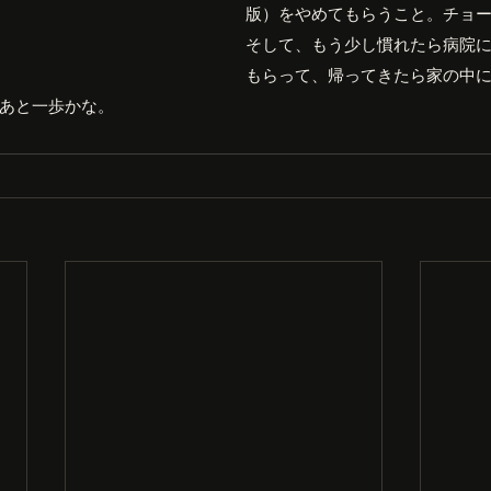
版）をやめてもらうこと。チョ
そして、もう少し慣れたら病院
もらって、帰ってきたら家の中
あと一歩かな。