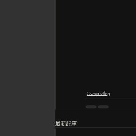
Owner'sBlog
最新記事