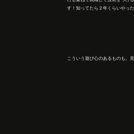
す！知ってたら２年くらいやっ
こういう遊び心のあるものも。