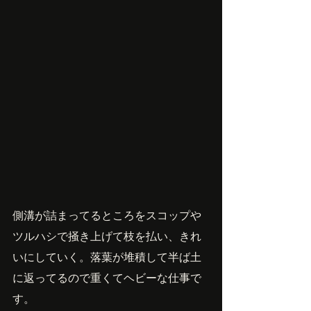
側溝が詰まってるところをスコップや
ツルハシで掻き上げて枝を払い、きれ
いにしていく。落葉が堆積して半ば土
に返ってるので重くてヘビーな仕事で
す。