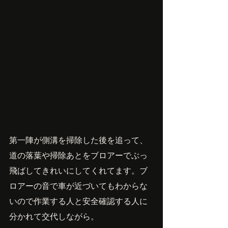
第一陣が側溝を掃除した後を追って、
道の落葉や掃除あとをブロアーでぶっ
飛ばしてきれいにしてくれてます。ブ
ロアーの音で車が近づいてもわからな
いので作業する人と安全確認する人に
分かれて交代しながら。