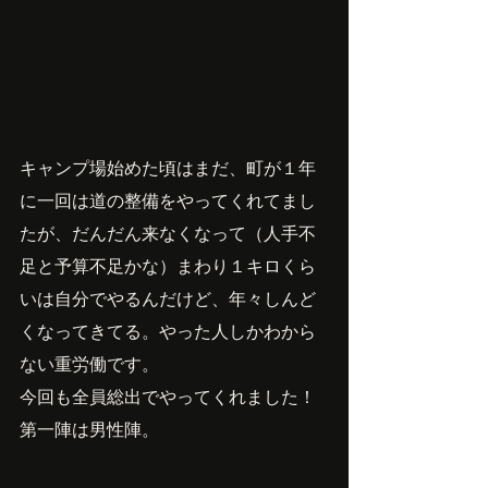
キャンプ場始めた頃はまだ、町が１年
に一回は道の整備をやってくれてまし
たが、だんだん来なくなって（人手不
足と予算不足かな）まわり１キロくら
いは自分でやるんだけど、年々しんど
くなってきてる。やった人しかわから
ない重労働です。
今回も全員総出でやってくれました！
第一陣は男性陣。