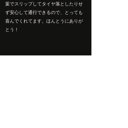
葉でスリップしてタイヤ落としたりせ
ず安心して通行できるので、とっても
喜んでくれてます。ほんとうにありが
とう！