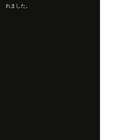
れました。