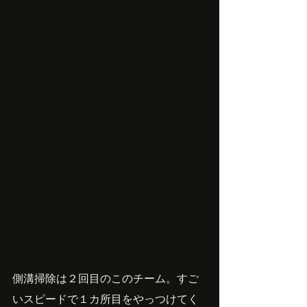
側溝掃除は２回目のこのチーム。すご
いスピードで１カ所目をやっつけてく