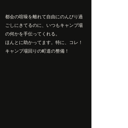
都会の喧噪を離れて自由にのんびり過
ごしにきてるのに、いつもキャンプ場
の何かを手伝ってくれる。
ほんとに助かってます。特に、コレ！
キャンプ場回りの町道の整備！