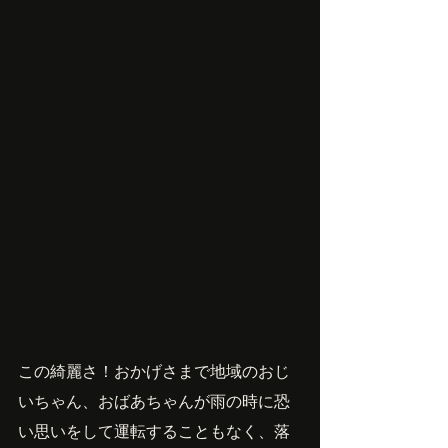
この綺麗さ！おかげさまで地域のおじ
いちゃん、おばあちゃんが雨の時に恐
い思いをして運転することもなく、落