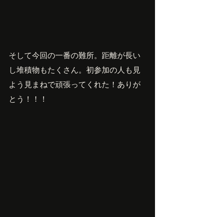
そして今回の一番の難所。距離が長い
し堆積物もたくさん。初参加の人も見
よう見まねで頑張ってくれた！ありが
とう！！！