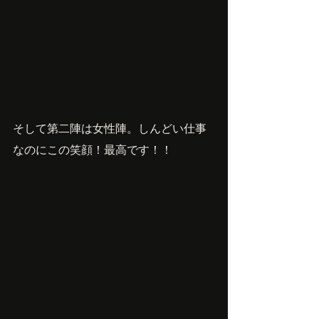
そして第二陣は女性陣。しんどい仕事
なのにこの笑顔！最高です！！