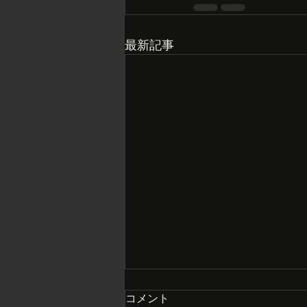
最新記事
コメント