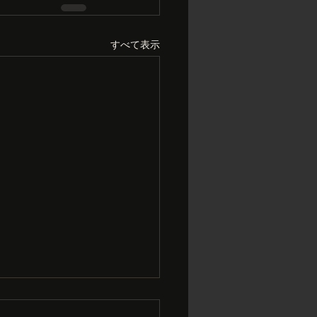
すべて表示