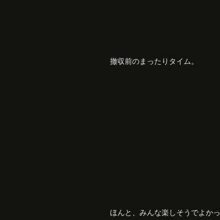
撤収前のまったりタイム。
ほんと、みんな楽しそうでよか