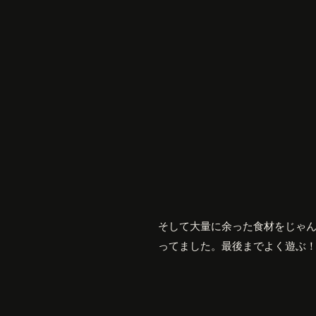
そして大量に余った食材をじゃ
ってました。最後までよく遊ぶ