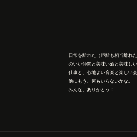
日常を離れた（距離も相当離れ
のいい仲間と美味い酒と美味し
仕事と、心地よい音楽と楽しい
他にもう、何もいらないかな。
みんな、ありがとう！