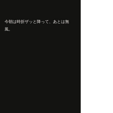
今朝は時折ザッと降って、あとは無
風。