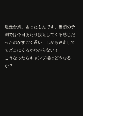
迷走台風。困ったもんです。当初の予
測では今日あたり接近してくる感じだ
ったのがすごく遅い！しかも迷走して
てどこにくるかわからない！
こうなったらキャンプ場はどうなる
か？