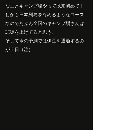
なことキャンプ場やって以来初めて！
しかも日本列島をなめるようなコース
なのでたぶん全国のキャンプ場さんは
悲鳴を上げてると思う。
そして今の予測では伊豆を通過するの
が土日（泣）