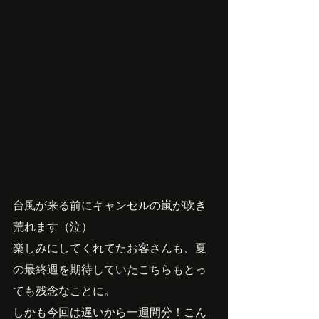
台風が来る前にキャンセルの嵐が吹き
荒れます（泣）
楽しみにしてくれてたお客さんも、夏
の最終週を期待していたこちらもとっ
ても残念なことに。
しかも今回は遅いから一週間分！こん