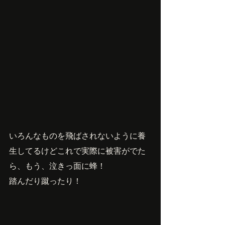
いろんなものを飛ばされないように養
生してるけどこれで実際に被害がでた
ら、もう、泣きっ面に蜂！
踏んだり蹴ったり！