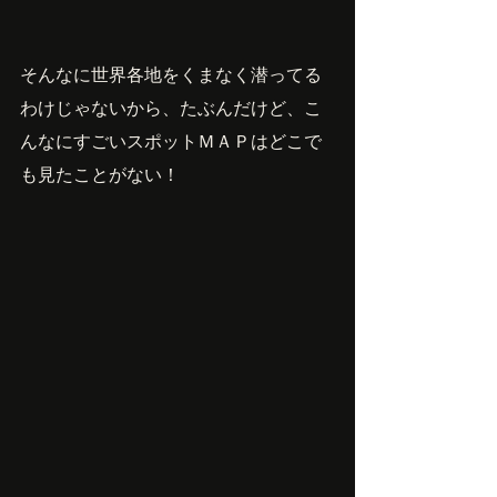
そんなに世界各地をくまなく潜ってる
わけじゃないから、たぶんだけど、こ
んなにすごいスポットＭＡＰはどこで
も見たことがない！