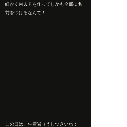
細かくＭＡＰを作ってしかも全部に名
前をつけるなんて！
この日は、牛着岩（うしつきいわ：