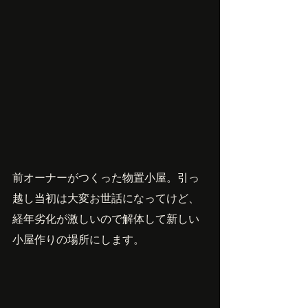
前オーナーがつくった物置小屋。引っ
越し当初は大変お世話になってけど、
経年劣化が激しいので解体して新しい
小屋作りの場所にします。