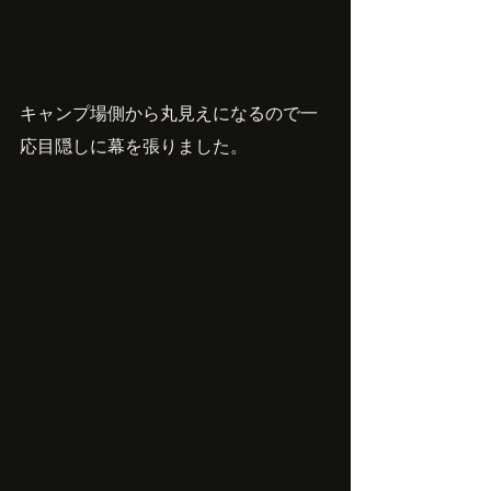
キャンプ場側から丸見えになるので一
応目隠しに幕を張りました。