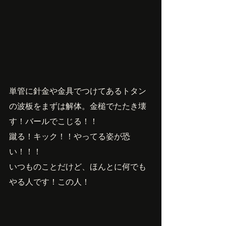
単管に針金や金具でつけてあるトタン
の波板をまずは解体。金槌でたたき壊
す！バールでこじる！！
蹴る！キック！！やってる姿が恐
い！！！
いつものことだけど、ほんとに何でも
やる人です！この人！