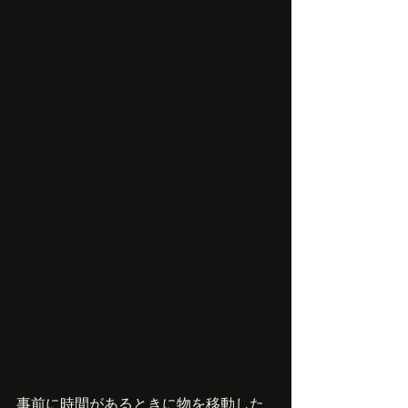
事前に時間があるときに物を移動した