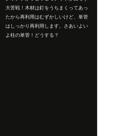
大苦戦！木材は釘をうちまくってあっ
たから再利用はむずかしいけど、単管
はしっかり再利用します。さあいよい
よ柱の単管！どうする？