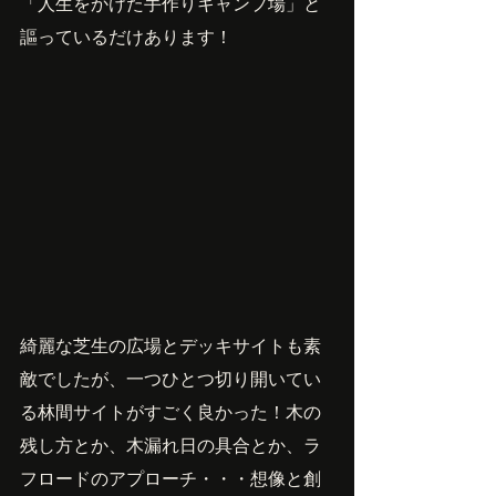
「人生をかけた手作りキャンプ場」と
謳っているだけあります！
綺麗な芝生の広場とデッキサイトも素
敵でしたが、一つひとつ切り開いてい
る林間サイトがすごく良かった！木の
残し方とか、木漏れ日の具合とか、ラ
フロードのアプローチ・・・想像と創