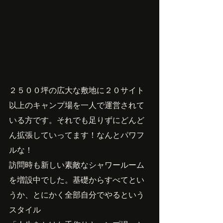
２５００坪の広大な敷地に２０サイト
以上のキャンプ場を一人で運営されて
いる方です。それでも足りずにどんど
ん拡張していってます！なんとパワフ
ルな！
訪問時も新しい素敵なシャワールーム
を増設中でした。基礎からすべてとい
うか、とにかく全部自分でやるという
スタイル