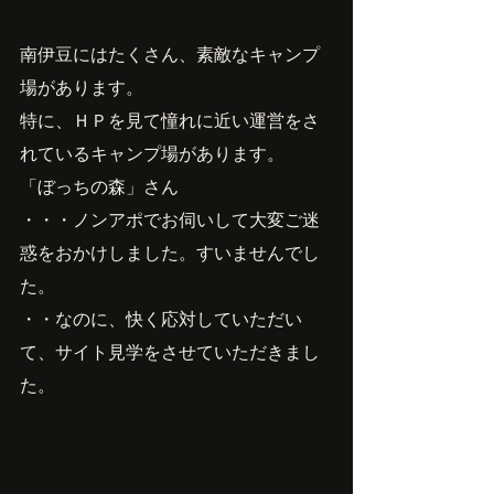
南伊豆にはたくさん、素敵なキャンプ
場があります。
特に、ＨＰを見て憧れに近い運営をさ
れているキャンプ場があります。
「ぼっちの森」さん
・・・ノンアポでお伺いして大変ご迷
惑をおかけしました。すいませんでし
た。
・・なのに、快く応対していただい
て、サイト見学をさせていただきまし
た。