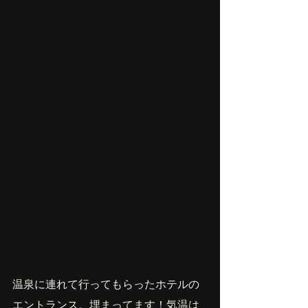
温泉に連れて行ってもらったホテルの
エントランス。埋まってます！気温は