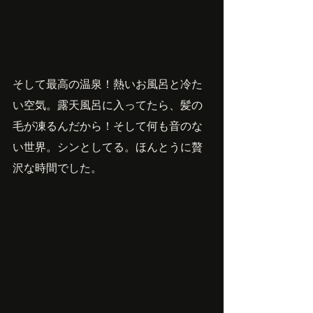
そして最高の温泉！熱いお風呂と冷た
い空気。露天風呂に入ってたら、髪の
毛が凍るんだから！そして何も音のな
い世界。シンとしてる。ほんとうに贅
沢な時間でした。