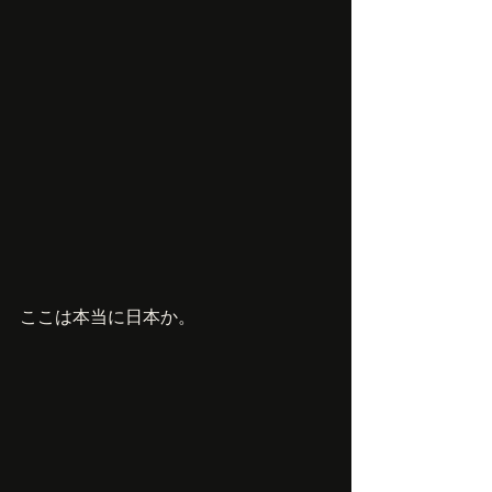
ここは本当に日本か。