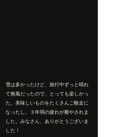
雪は多かったけど、旅行中ずっと晴れ
て無風だったので、とっても楽しかっ
た。美味しいものをたくさんご馳走に
なったし。３年弱の疲れが癒やされま
した。みなさん、ありがとうございま
した！