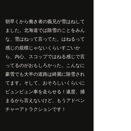
朝早くから働き者の義兄が雪はねして
ました。北海道では除雪のことをみん
な、雪はねって言ってた。はねるって
感じの規模じゃないくらいすごいか
ら、内心、スコップではねる感じで言
ってるのがおもしろかった。こんなに
豪雪でも大半の道路は綺麗に除雪され
てます。そして、おそろしいくらいに
ビュンビュン車を走らせる！速度、捕
まるから言えないけど、もうアドベン
チャーアトラクションです！