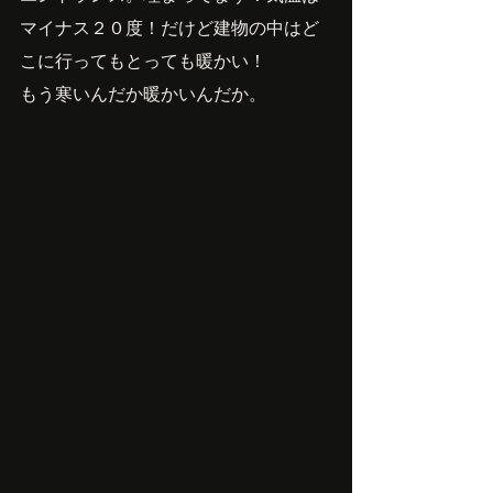
マイナス２０度！だけど建物の中はど
こに行ってもとっても暖かい！
もう寒いんだか暖かいんだか。