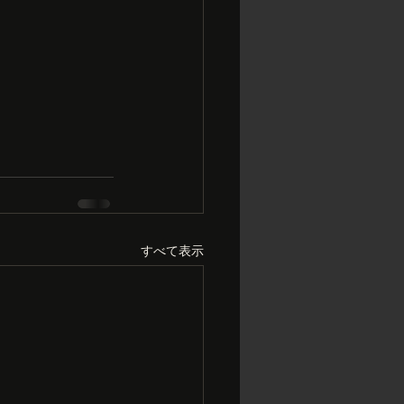
すべて表示