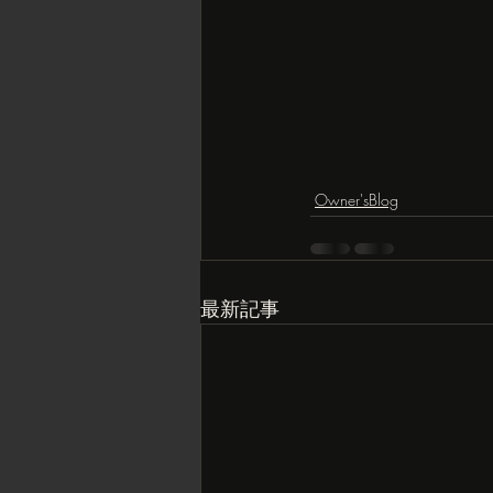
Owner'sBlog
最新記事