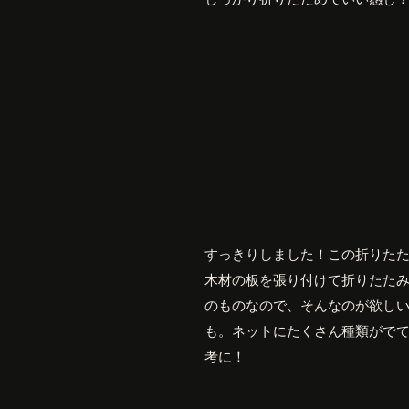
すっきりしました！この折りた
木材の板を張り付けて折りたた
のものなので、そんなのが欲し
も。ネットにたくさん種類がで
考に！