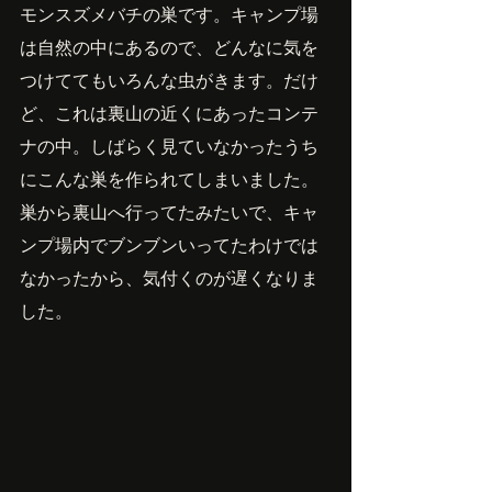
モンスズメバチの巣です。キャンプ場
は自然の中にあるので、どんなに気を
つけててもいろんな虫がきます。だけ
ど、これは裏山の近くにあったコンテ
ナの中。しばらく見ていなかったうち
にこんな巣を作られてしまいました。
巣から裏山へ行ってたみたいで、キャ
ンプ場内でブンブンいってたわけでは
なかったから、気付くのが遅くなりま
した。