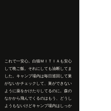
これで一安心。白猫ＭＩＴＩＡも安心
して晩ご飯。それにしても油断してま
した。キャンプ場内は毎日巡回して巣
がないかチェックして、巣ができない
ように薬をかけたりしてるのに。森の
なかから飛んでくるのはもう、どうし
ようもないけどキャンプ場内はしっか