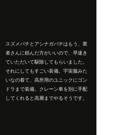
スズメバチとアシナガバチはもう、業
者さんに頼んだ方がいいので、早速き
ていただいて駆除してもらいました。
それにしてもすごい装備。宇宙服みた
いなの着て、高所用のユニックにゴン
ドラまで装備。クレーン車を別に手配
してくれると高層までやるそうです。