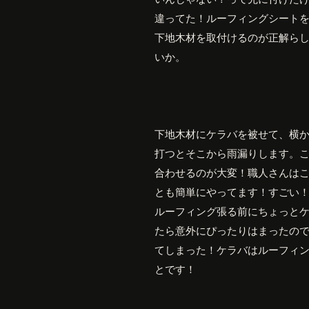
違ってた！ルーフィングシート
下地木材を取付けるのが正解ら
いか。
下地木材にケラバを被せて、横
打つとそこから雨漏りします。
合わせるのが大変！職人さんは
とも簡単にやってます！すごい
ルーフィング張る前にちょっと
たら意外にぴったりはまったの
てしまった！ケラバはルーフィ
とです！