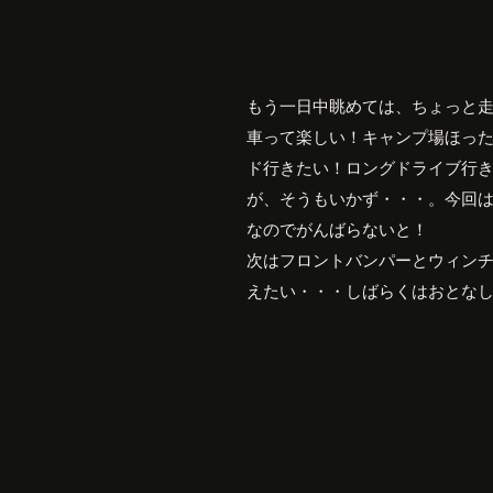
もう一日中眺めては、ちょっと
車って楽しい！キャンプ場ほっ
ド行きたい！ロングドライブ行
が、そうもいかず・・・。今回
なのでがんばらないと！
次はフロントバンパーとウィン
えたい・・・しばらくはおとな