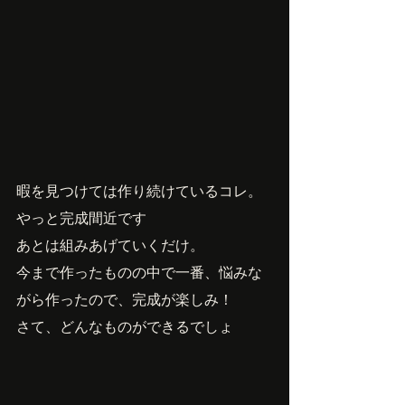
暇を見つけては作り続けているコレ。
やっと完成間近です
あとは組みあげていくだけ。
今まで作ったものの中で一番、悩みな
がら作ったので、完成が楽しみ！
さて、どんなものができるでしょ