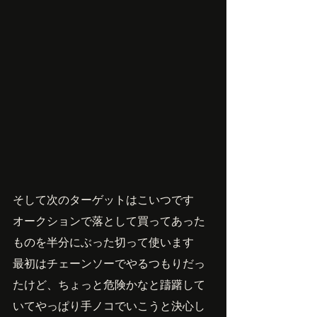
そして次のターゲットはこいつです
オークションで落として買ってあった
ものを半分にぶった切って使います
最初はチェーンソーでやるつもりだっ
たけど、ちょっと危険かなと躊躇して
いてやっぱり手ノコでいこうと決心し