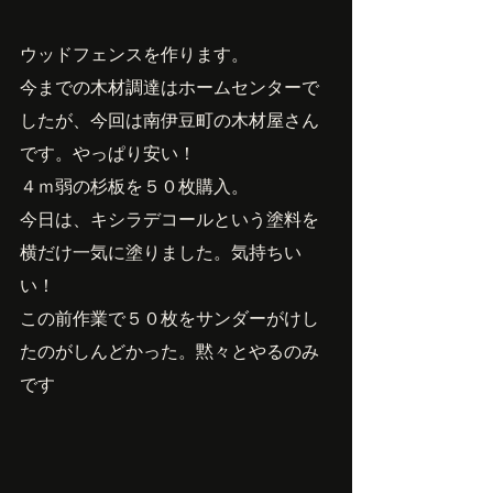
ウッドフェンスを作ります。
今までの木材調達はホームセンターで
したが、今回は南伊豆町の木材屋さん
です。やっぱり安い！
４ｍ弱の杉板を５０枚購入。
今日は、キシラデコールという塗料を
横だけ一気に塗りました。気持ちい
い！
この前作業で５０枚をサンダーがけし
たのがしんどかった。黙々とやるのみ
です