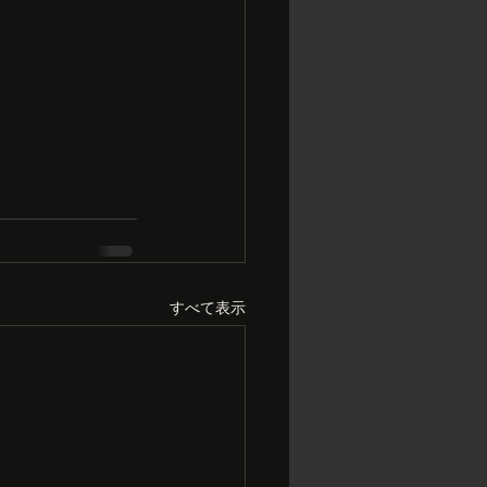
すべて表示