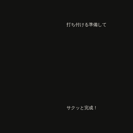
打ち付ける準備して
サクッと完成！