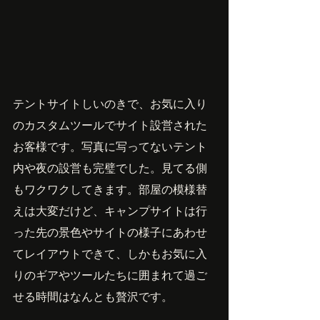
テントサイトしいのきで、お気に入り
のカスタムツールでサイト設営された
お客様です。写真に写ってないテント
内や夜の設営も完璧でした。見てる側
もワクワクしてきます。部屋の模様替
えは大変だけど、キャンプサイトは行
った先の景色やサイトの様子にあわせ
てレイアウトできて、しかもお気に入
りのギアやツールたちに囲まれて過ご
せる時間はなんとも贅沢です。