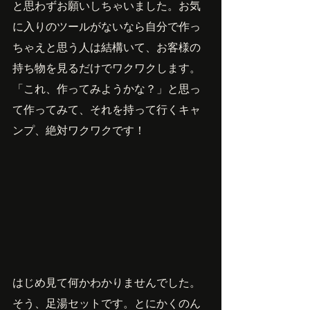
と思わずお願いしちゃいました。お気
に入りのツールがないなら自分で作っ
ちゃえと思う人は結構いて、お客様の
持ち物を見るだけでワクワクします。
「これ、作ってみようかな？」と思っ
て作ってみて、それを持って行くキャ
ンプ、絶対ワクワクです！
はじめ見て何かわかりませんでした。
そう、足湯セットです。とにかくのん