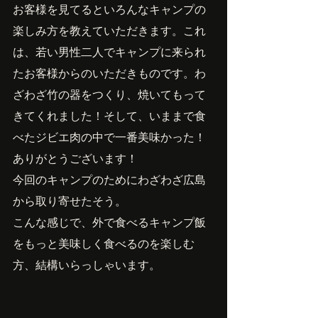
お客様を見てるといろんなキャンプの
楽しみ方を教えていただきます。これ
は、若い男性二人でキャンプに来られ
たお客様からのいただきものです。わ
ざわざ竹の器をつくり、焼いてもって
きてくれました！そして、いままで食
べたジビエ肉の中で一番美味かった！
ありがとうございます！
今回のキャンプのためにわざわざ広島
から取り寄せたそう。
こんな感じで、外で食べるキャンプ飯
をもっと美味しく食べるのを楽しむ
方、結構いらっしゃいます。