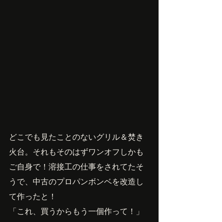
どこでも見たことのないグリル＆焚き
火台。それもそのはずワンオフしかも
ご自身で！溶接工の仕事をされてたそ
うで、中古のプロパンボンベを改造し
て作ったと！
「これ、買うからもう一個作って！」