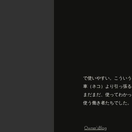
で使いやすい。こういう
車（ネコ）より引っ張る
まだまだ、使ってわかっ
使う働き者たちでした。
Owner'sBlog