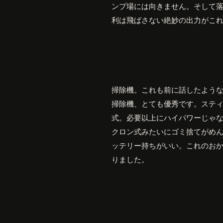
ンプ場には向きません。そして
利は飛ばさない絶妙の出力がこ
掃除機。これも前に話したよう
掃除機、とても優秀です。ステ
式。必要以上にハイパワーじゃ
クロン式みたいにゴミ捨てがめ
ッテリー持ちがいい。これのお
りました。