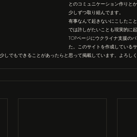
とのコミュニケーション作りと
少しずつ取り組んでます。
有事なんて起きないにこしたこ
では許しがたいことも現実的に起
TOPページにウクライナ支援の
た。このサイトを作成している
少しでもできることがあったらと思って掲載しています。よろし