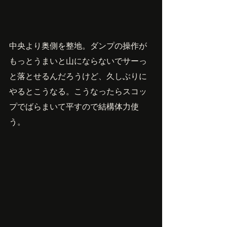
中央より奥側を整地。ダンプの操作が
もっとうまいと山にならないでサーっ
と落とせるんだろうけど、久しぶりに
やるとこうなる。こうなったらスコッ
プでばらまいて平すので結構体力使
う。