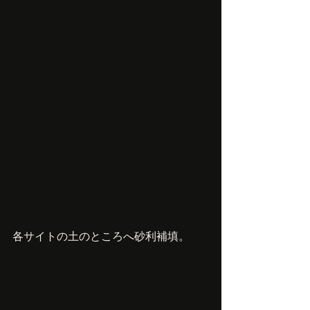
各サイトの土のところへ砂利補填。