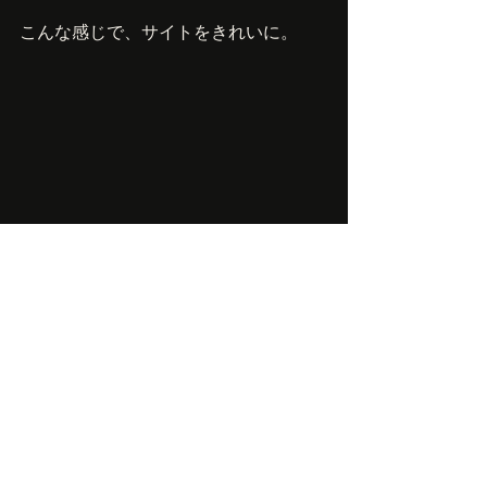
こんな感じで、サイトをきれいに。