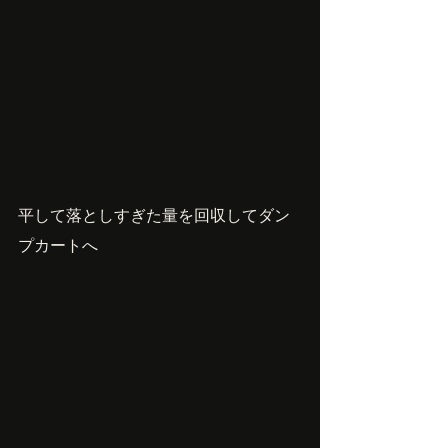
平して落としすぎた量を回収してダン
プカートへ