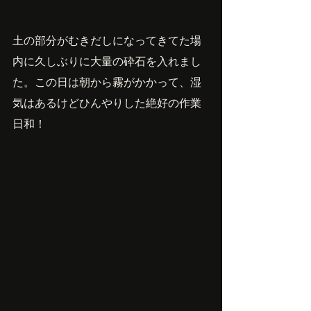
土の部分がむきだしになってきてた場
内に久しぶりに大量の砕石を入れまし
た。この日は朝から霧がかかって、湿
気はあるけどひんやりした絶好の作業
日和！