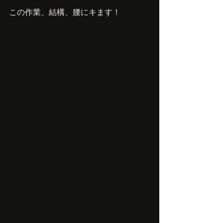
この作業、結構、腰にキます！