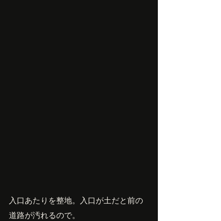
入口あたりを整地。入口が土だと前の
道路が汚れるので。