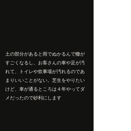
土の部分があると雨でぬかるんで轍が
すごくなるし、お客さんの車や足が汚
れて、トイレや炊事場が汚れるのであ
まりいいことがない。芝生をやりたい
けど、車が通るところは４年やってダ
メだったので砂利にします