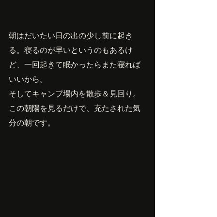
朝はだいたい日の出の少し前に起き
る。寝るのが早いというのもあるけ
ど、一回起きて眠かったらまた寝れば
いいから。
そしてキャンプ場内を散歩＆見回り。
この朝陽を見るだけで、充たされた気
分の朝です。