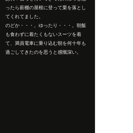
ったら薪棚の屋根に登って栗を落とし
てくれてました。
のどか・・・。ゆったり・・・。朝飯
も食わずに着たくもないスーツを着
て、満員電車に乗り込む朝を何十年も
過ごしてきたのを思うと感慨深い。