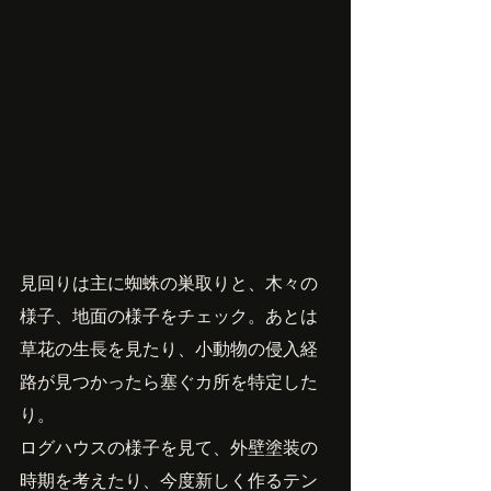
見回りは主に蜘蛛の巣取りと、木々の
様子、地面の様子をチェック。あとは
草花の生長を見たり、小動物の侵入経
路が見つかったら塞ぐカ所を特定した
り。
ログハウスの様子を見て、外壁塗装の
時期を考えたり、今度新しく作るテン