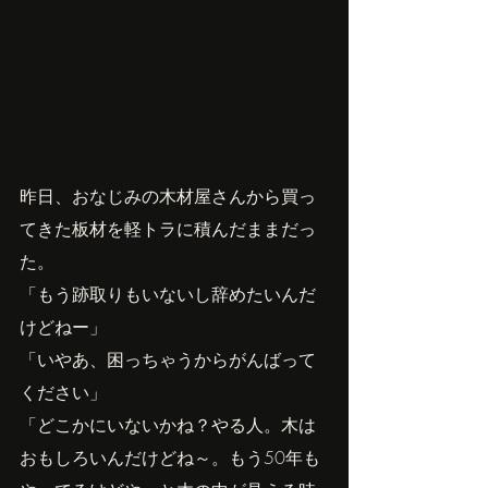
昨日、おなじみの木材屋さんから買っ
てきた板材を軽トラに積んだままだっ
た。
「もう跡取りもいないし辞めたいんだ
けどねー」
「いやあ、困っちゃうからがんばって
ください」
「どこかにいないかね？やる人。木は
おもしろいんだけどね～。もう50年も