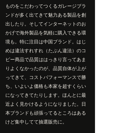
ものをこだわってつくるガレージブラ
ンドが多く出てきて魅力ある製品を創
出したり。そしてインターネットのお
かげで海外製品を気軽に購入できる環
境も。特に注目は中国ブランド。はじ
めは違法すれすれ（たぶん違法）のコ
ピー商品で品質ははっきり言ってあま
りよくなかったのが、品質自体が上が
ってきて、コストパフォーマンスで勝
ち、いよいよ価格も本家を超すくらい
になってきてたりします。ほんとに最
近よく見かけるようになりました。日
本ブランドも頑張ってるところはある
けど集中してて抽選販売に。