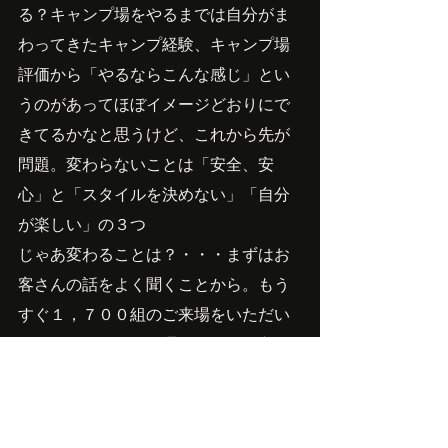
る？キャンプ場をやるまでは自分がま
わってきたキャンプ経験、キャンプ場
評価から「やるならこんな感じ」とい
うのがあってほぼイメージどおりにで
きてるかなと思うけど、これから先が
問題。変わらないことは「安全、安
心」と「スタイルを決めない」「自分
が楽しい」の３つ
じゃあ変わることは？・・・まずはお
客さんの話をよく聞くことから。もう
すぐ１，７００組のご来場をいただい
ています。１７００通りの楽しみ方が
あって、次のキャンプであれやってみ
たいとか、こういうキャンプ場にいっ
てみたいとか、こういう過ごし方をし