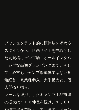
ブッシュクラフト的な原体験を求める
スタイルから、区画サイトを中心とし
た高規格キャンプ場、オールインクル
ーシブな高額グランピングまで。そし
て、経営もキャンプ場単体ではない多
角経営、異業種参入、大手拡大と、個
人開拓と様々。
ブームを後押ししたキャンプ用品市場
の拡大は１０％伸長を続け、１，００
０億市場まで拡大しています。キャン