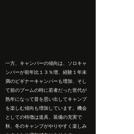
一方、キャンパーの傾向は、ソロキャ
ンパーが前年比１３％増、経験１年未
満のビギナーキャンパーも増加、そし
て前のブームの時に若者だった世代が
熟年になって昔を思い出してキャンプ
を楽しむ傾向も増加しています。機会
としての特徴は道具、装備の充実で
秋、冬のキャンプがやりやすく楽しみ