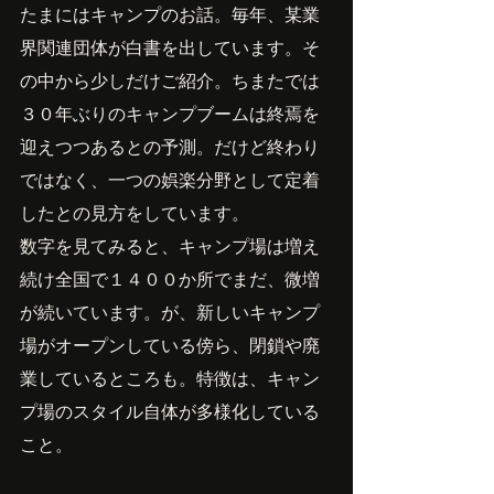
たまにはキャンプのお話。毎年、某業
界関連団体が白書を出しています。そ
の中から少しだけご紹介。ちまたでは
３０年ぶりのキャンプブームは終焉を
迎えつつあるとの予測。だけど終わり
ではなく、一つの娯楽分野として定着
したとの見方をしています。
数字を見てみると、キャンプ場は増え
続け全国で１４００か所でまだ、微増
が続いています。が、新しいキャンプ
場がオープンしている傍ら、閉鎖や廃
業しているところも。特徴は、キャン
プ場のスタイル自体が多様化している
こと。