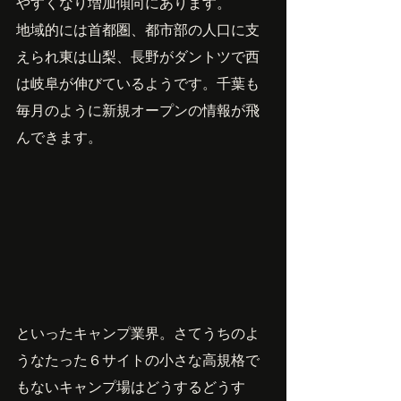
やすくなり増加傾向にあります。
地域的には首都圏、都市部の人口に支
えられ東は山梨、長野がダントツで西
は岐阜が伸びているようです。千葉も
毎月のように新規オープンの情報が飛
んできます。
といったキャンプ業界。さてうちのよ
うなたった６サイトの小さな高規格で
もないキャンプ場はどうするどうす