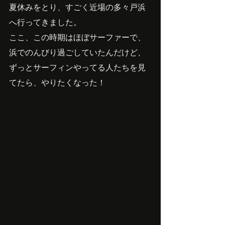
夏休みをとり、すごく近場の多々戸浜
へ行ってきました。
ここ、この時期はほぼサーファーで、
浜でのんびり過ごしていたんだけど、
ずっとサーフィンやってる人たちを見
てたら、やりたくなった！