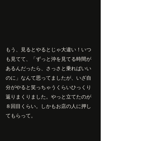
もう、見るとやるとじゃ大違い！いつ
も見てて、「ずっと沖を見てる時間が
あるんだったら、さっさと乗ればいい
のに」なんて思ってましたが、いざ自
分がやると笑っちゃうくらいひっくり
返りまくりました。やっと立てたのが
８回目くらい。しかもお店の人に押し
てもらって。