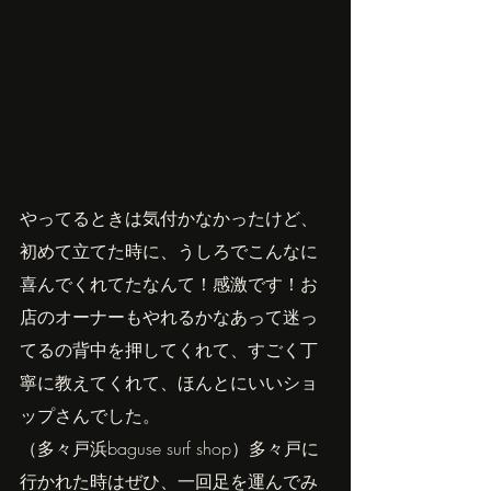
やってるときは気付かなかったけど、
初めて立てた時に、うしろでこんなに
喜んでくれてたなんて！感激です！お
店のオーナーもやれるかなあって迷っ
てるの背中を押してくれて、すごく丁
寧に教えてくれて、ほんとにいいショ
ップさんでした。
（多々戸浜baguse surf shop）多々戸に
行かれた時はぜひ、一回足を運んでみ