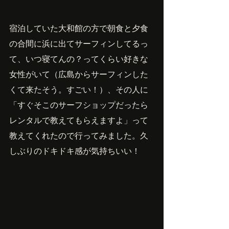
宿泊していた大和館の方で朝食と夕食
の合間に浜に出てサーフィンしてるっ
て、いつ寝てんの？ってくらい好きな
女性がいて（広島からサーフィンした
くて来たそう。すごい！）、その人に
「すぐそこのサーフショップだったら
レンタルで教えてもらえますよ」って
教えてくれたので行ってみました。久
しぶりのドキドキ感が気持ちいい！