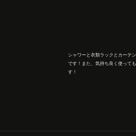
シャワーと衣類ラックとカーテ
です！また、気持ち良く使って
す！