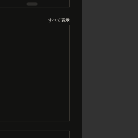
すべて表示