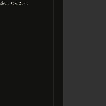
な感じ。なんといっ