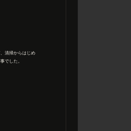
ど、清掃からはじめ
仕事でした。