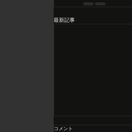
最新記事
コメント