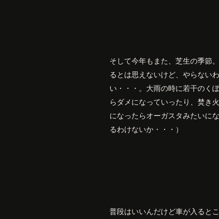
そして今年もまた、芝生の季節
るとは思えないけど、やらない
い・・・。大雨の時に若干のく
らダメになっていったり、焚き
になったらオーガスタみたいに
るわけないか・・・）
普段はいいんだけど車が入ると