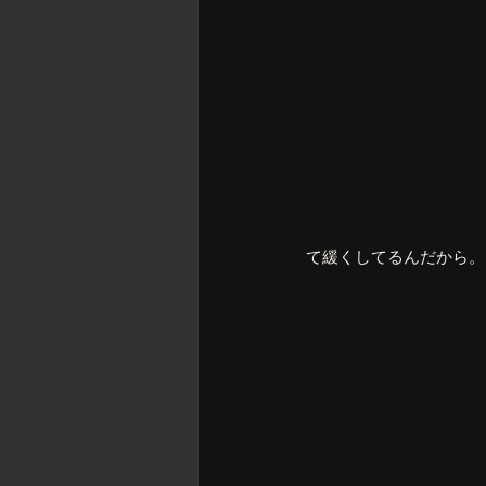
て緩くしてるんだから。