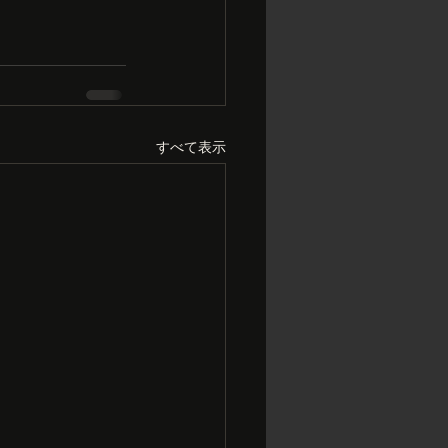
すべて表示