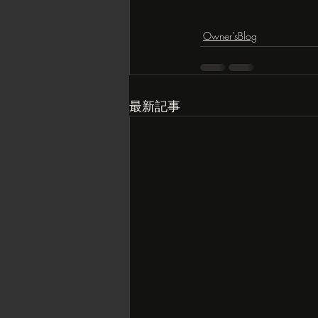
Owner'sBlog
最新記事