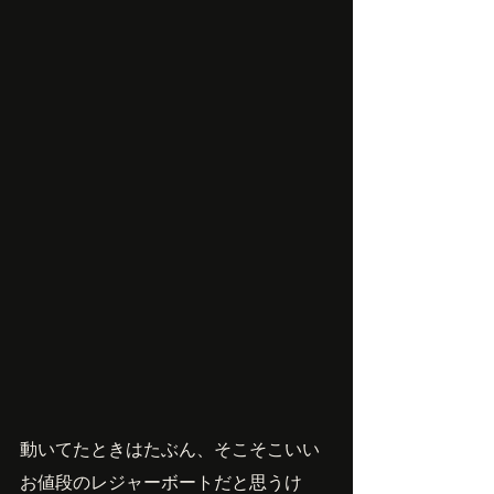
動いてたときはたぶん、そこそこいい
お値段のレジャーボートだと思うけ