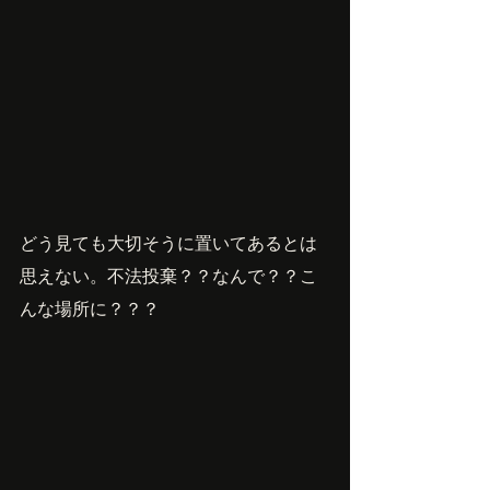
どう見ても大切そうに置いてあるとは
思えない。不法投棄？？なんで？？こ
んな場所に？？？