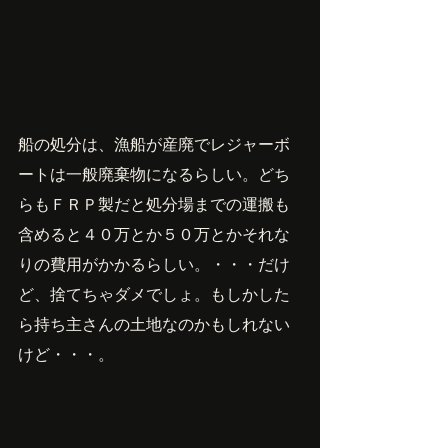
船の処分は、漁船が産廃でレジャーボ
ートは一般廃棄物になるらしい。どち
らもＦＲＰ製だと処分場までの運搬も
含めると４０万とか５０万とかそれな
りの費用がかかるらしい。・・・だけ
ど、捨てちゃダメでしょ。もしかした
ら持ち主さんの土地なのかもしれない
けど・・・。