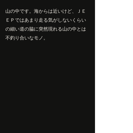
山の中です。海からは近いけど、ＪＥ
ＥＰではあまり走る気がしないくらい
の細い道の脇に突然現れる山の中とは
不釣り合いなモノ。