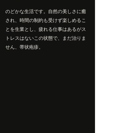
のどかな生活です。自然の美しさに癒
され、時間の制約も受けず楽しめるこ
とを生業とし、疲れる仕事はあるがス
トレスはないこの状態で、まだ治りま
せん、帯状疱疹。