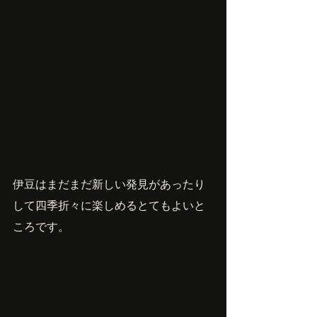
伊豆はまだまだ新しい発見があったり
して四季折々に楽しめるとてもよいと
ころです。