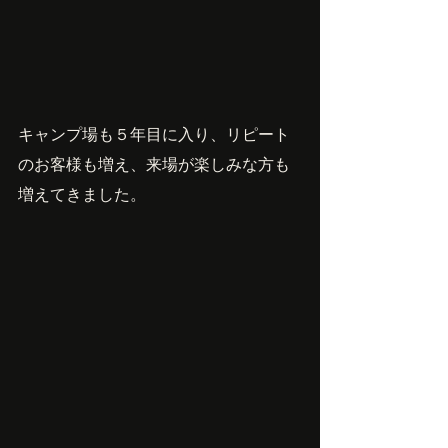
キャンプ場も５年目に入り、リピート
のお客様も増え、来場が楽しみな方も
増えてきました。