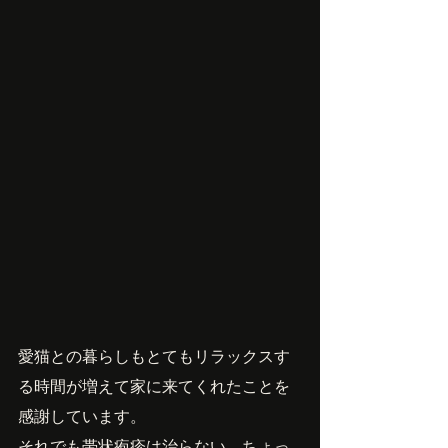
愛猫との暮らしもとてもリラックスす
る時間が増えて家に来てくれたことを
感謝しています。
それでも帯状疱疹は治らない。ちょっ