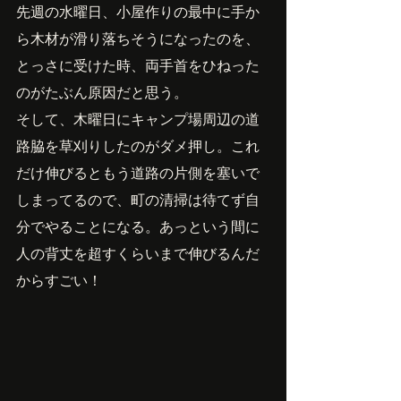
先週の水曜日、小屋作りの最中に手か
ら木材が滑り落ちそうになったのを、
とっさに受けた時、両手首をひねった
のがたぶん原因だと思う。
そして、木曜日にキャンプ場周辺の道
路脇を草刈りしたのがダメ押し。これ
だけ伸びるともう道路の片側を塞いで
しまってるので、町の清掃は待てず自
分でやることになる。あっという間に
人の背丈を超すくらいまで伸びるんだ
からすごい！