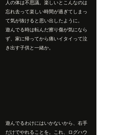
人の体は不思議。楽しいとこんなのは
忘れ去って楽しい時間が過ぎてしまっ
て気が抜けると思い出したように。
遊んでる時は転んだ擦り傷が気になら
ず、家に帰ってから痛いイタイって泣
き出す子供と一緒か。
遊んでるわけにはいかないから、右手
だけでやれることを。これ、ログハウ