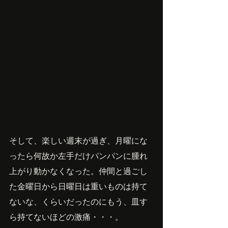
そして、楽しい週末が過ぎ、月曜にな
ったら何故か左手だけパンパンに腫れ
上がり動かなくなった。仲間と過ごし
た金曜日から日曜日は重いものは持て
ないな、くらいだったのにもう、皿す
ら持てないほどの激痛・・・。