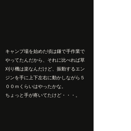
キャンプ場を始めた頃は鎌で手作業で
やってたんだから、それに比べれば草
刈り機は楽なんだけど、振動するエン
ジンを手に上下左右に動かしながら５
００ｍくらいはやったかな。
ちょっと手が疼いてたけど・・・。