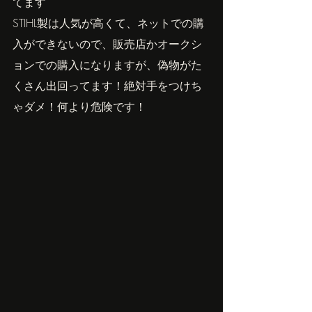
てます
STIHL製は人気が高くて、ネットでの購
入ができないので、販売店かオークシ
ョンでの購入になりますが、偽物がた
くさん出回ってます！絶対手をつけち
ゃダメ！何より危険です！