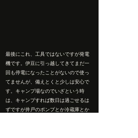
最後にこれ、工具ではないですが発電
機です。伊豆に引っ越してきてまだ一
回も停電になったことがないので使っ
てませんが、備えとくと少しは安心で
す。キャンプ場なのでいざという時
は、キャンプすれば数日は過ごせるは
ずですが井戸のポンプとか冷蔵庫とか
のために。
それと電源コードが引けない所での作
業の時に。