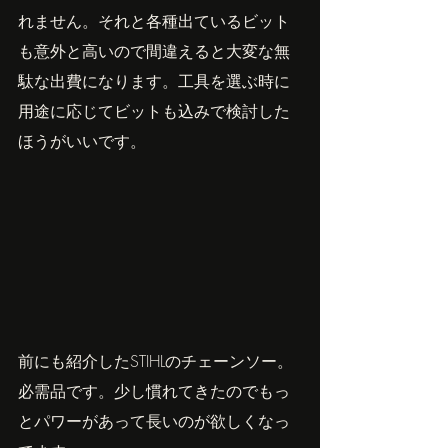
れません。それと各種出ているビット
も意外と高いので間違えると大変な無
駄な出費になります。工具を選ぶ時に
用途に応じてビットも込みで検討した
ほうがいいです。　
前にも紹介したSTIHLのチェーンソー。
必需品です。少し慣れてきたのでもっ
とパワーがあって長いのが欲しくなっ