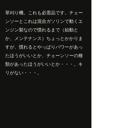
草刈り機。これも必需品です。チェー
ンソーとこれは混合ガソリンで動くエ
ンジン製なので慣れるまで（始動と
か、メンテナンス）ちょっとかかりま
すが、慣れるとやっぱりパワーがあっ
たほうがいいとか、チェーンソーの種
類があったほうがいいとか・・・。キ
リがない・・・。