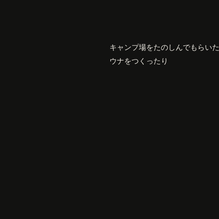
キャンプ場をたのしんでもらい
ウナをつくったり