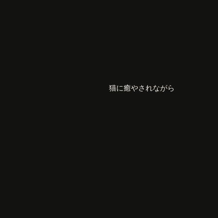
猫に癒やされながら