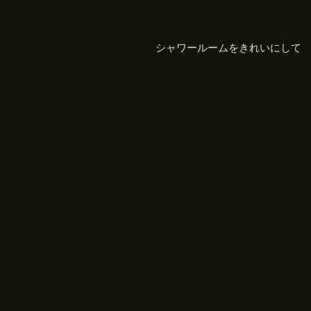
シャワールームをきれいにして