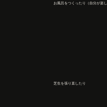
お風呂をつくったり（自分が楽
芝生を張り直したり