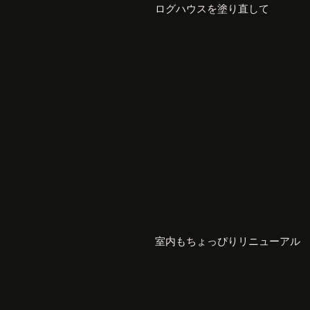
ログハウスを塗り直して
室内もちょっぴりリニューアル