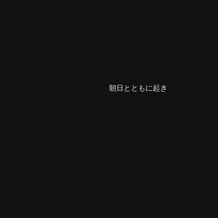
朝日とともに起き