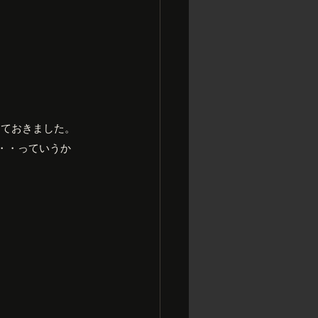
っておきました。
・・っていうか