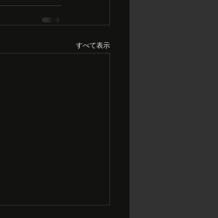
すべて表示