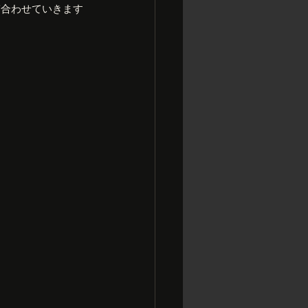
ぎ合わせていきます
け