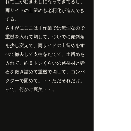
れて土がむき出しになってきてるし、
両サイドの土留めも老朽化が進んでき
てる。
さすがにここは手作業では無理なので
重機を入れて均して、ついでに傾斜角
を少し変えて、両サイドの土留めをす
べて撤去して支柱をたてて、土留めを
入れて、約８トンくらいの路盤材と砕
石を敷き詰めて重機で均して、コンパ
クターで固めて。・・ただそれだけ。
って、何かご褒美・・。