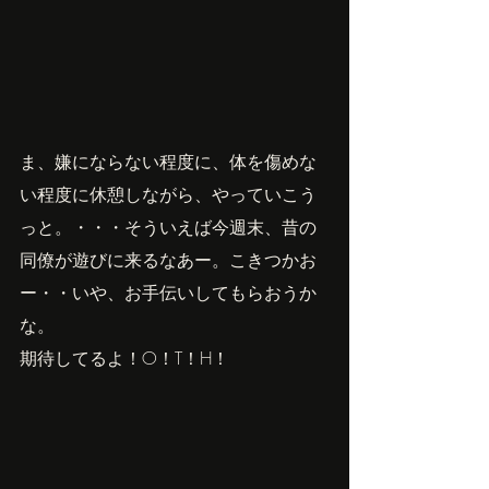
ま、嫌にならない程度に、体を傷めな
い程度に休憩しながら、やっていこう
っと。・・・そういえば今週末、昔の
同僚が遊びに来るなあー。こきつかお
ー・・いや、お手伝いしてもらおうか
な。
期待してるよ！O！T！H！