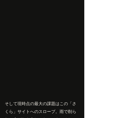
そして現時点の最大の課題はこの「さ
くら」サイトへのスロープ。雨で削ら