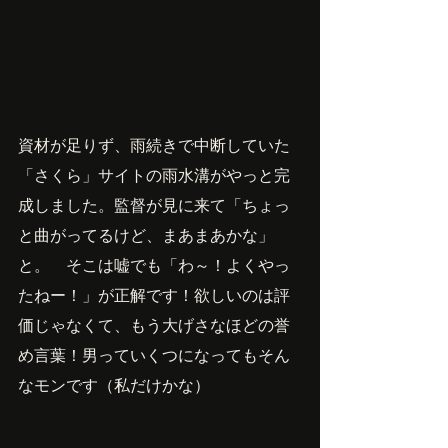
資材が足りず、雨続きで中断していた
「さくら」サイトの雨水溝がやっと完
成しました。監督が見に来て「ちょっ
と曲がってるけど、まあまあかな」
と。　そこは嘘でも「わ～！よくやっ
たねー！」が正解です！欲しいのは評
価じゃなくて、もう大げさなほどの誉
め言葉！男っていくつになってもそん
なモンです（私だけかな）