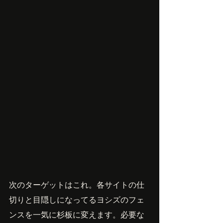
次のターゲットはこれ。各サイトの仕
切りと目隠しになってるヨシズのフェ
ンスを一気に杉板に変えます。必要な