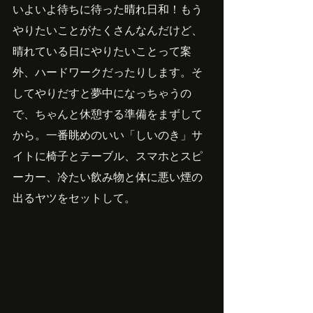
いよいよ待ちに待った晴れ日和！もう
やりたいことがたくさんなんだけど、
晴れている日にやりたいことって案
外、ハードワークだったりします。そ
してやりだすと夢中になっちゃうの
で、ちゃんと休憩する準備をまずして
から。一番眺めのいい「しいのき」サ
イトに椅子とテーブル、スマホとスピ
ーカー、冷たい飲み物と体に悪い煙の
出るヤツをセットして。