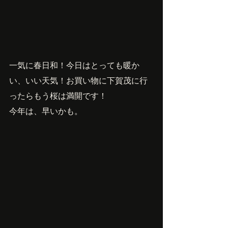
一気に春日和！今日はとっても暖か
い、いい天気！お買い物に下賀茂に行
ったらもう桜は満開です！
今年は、早いかも。