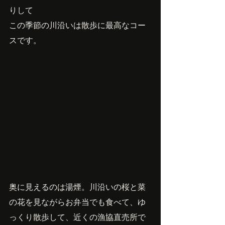
りして
この季節の川沿いは散歩に最高なコー
スです。
奥に見えるのは湯煙。川沿いの桜と菜
の花を見ながらお弁当でも食べて、ゆ
っくり散歩して、近くの漁協直売所で