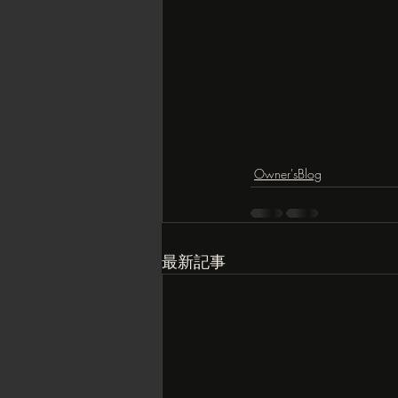
Owner'sBlog
最新記事