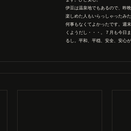
伊豆は温泉地でもあるので、昨
楽しめた人もいらっしゃったみ
何事もなくてよかったです。週
くようだし・・・。７月も今日
るし。平和、平穏、安全、安心