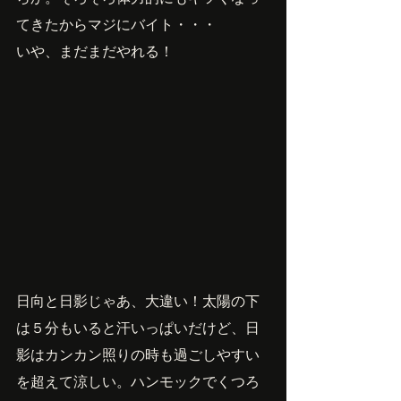
てきたからマジにバイト・・・
いや、まだまだやれる！
日向と日影じゃあ、大違い！太陽の下
は５分もいると汗いっぱいだけど、日
影はカンカン照りの時も過ごしやすい
を超えて涼しい。ハンモックでくつろ