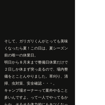
そして、ガリガリくんがとっても美味
くなったら夏！この日は、夏シーズン
前の唯一の休業日。
明日から８月末まで整備日休業だけで
２日しか休まず突っ走るので、場内整
備をとことんやりました。草刈り、清
掃、虫対策、安全確認・・・。
キャンプ場オーナーって案外やること
多いんですよ。って一人でやってるか
らか。そろそろ体力的にもキツくなっ