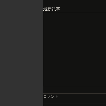
最新記事
コメント