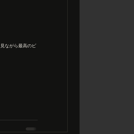
を見ながら最高のビ