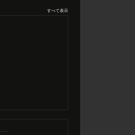
すべて表示