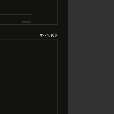
すべて表示