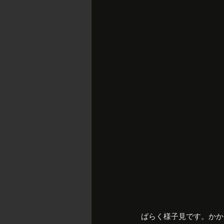
ばらく様子見です。かか