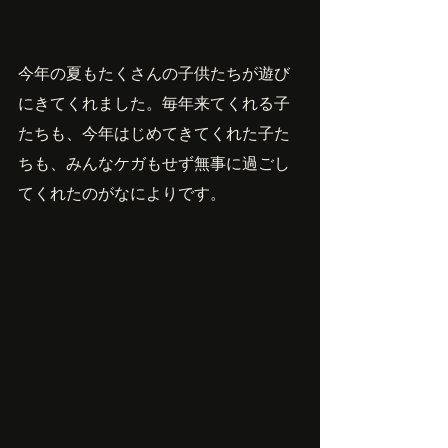
今年の夏もたくさんの子供たちが遊び
にきてくれました。毎年来てくれる子
たちも、今年はじめてきてくれた子た
ちも、みんなケガもせず無事に過ごし
てくれたのがなによりです。