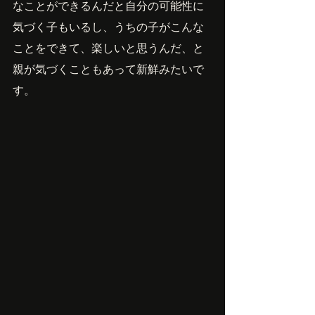
なことができるんだと自分の可能性に
気づく子もいるし、うちの子がこんな
ことをできて、楽しいと思うんだ、と
親が気づくこともあって新鮮みたいで
す。