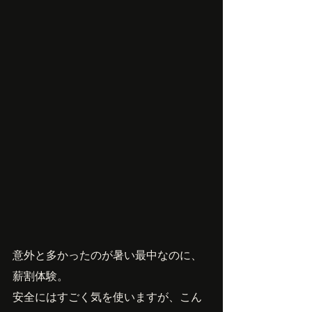
意外と多かったのが暑い最中なのに、
薪割体験。
安全にはすごく気を使いますが、こん