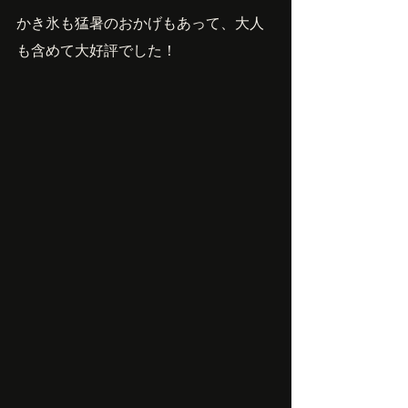
かき氷も猛暑のおかげもあって、大人
も含めて大好評でした！