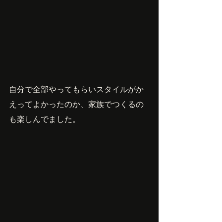
自分で全部やってもらいスタイルがか
えってよかったのか、家族でつくるの
も楽しんでました。