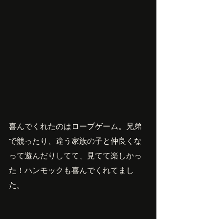
喜んでくれたのはロープゲーム。兄弟
で競ったり、違う家族の子と仲良くな
って遊んだりしてて、見てて楽しかっ
た！ハンモックも喜んでくれてまし
た。