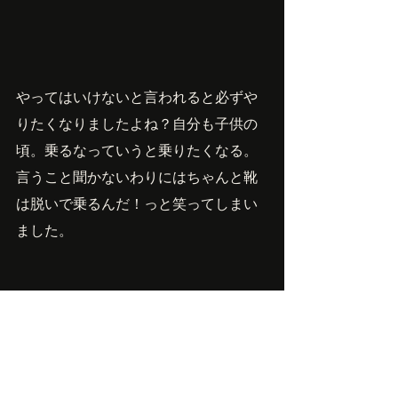
やってはいけないと言われると必ずや
りたくなりましたよね？自分も子供の
頃。乗るなっていうと乗りたくなる。
言うこと聞かないわりにはちゃんと靴
は脱いで乗るんだ！っと笑ってしまい
ました。