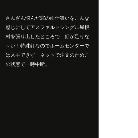
さんざん悩んだ窓の雨仕舞いをこんな
感じにしてアスファルトシングル屋根
材を張り出したところで、釘が足りな
～い！特殊釘なのでホームセンターで
は入手できず、ネットで注文のためこ
の状態で一時中断。