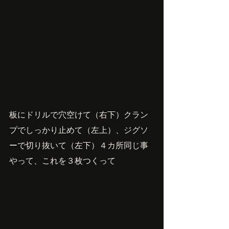
板にドリルで穴空けて（右下）クラン
プでしっかり止めて（左上）、ジグソ
ーで切り抜いて（左下）４カ所同じ事
やって、これを３枚つくって