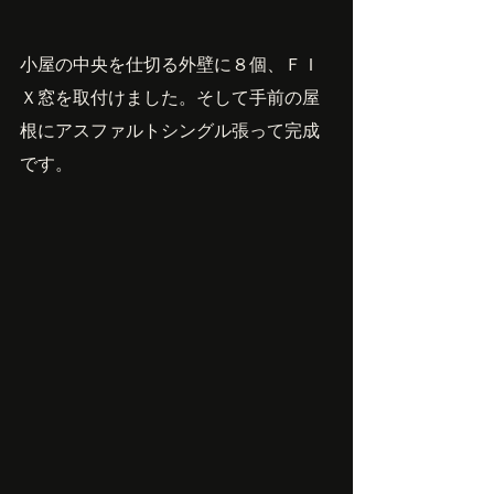
小屋の中央を仕切る外壁に８個、ＦＩ
Ｘ窓を取付けました。そして手前の屋
根にアスファルトシングル張って完成
です。