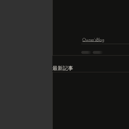
Owner'sBlog
最新記事