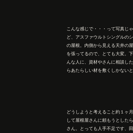
こんな感じで・・・って写真じ
ど、アスファウルトシングルの
の屋根。内側から見える天井の
を張ってるので、とても大変。
んな人に、資材やさんに相談し
らあたらしい材を敷くしかない
どうしようと考えること約１ヶ
して屋根屋さんに頼もうとした
さん。とっても人手不足です、