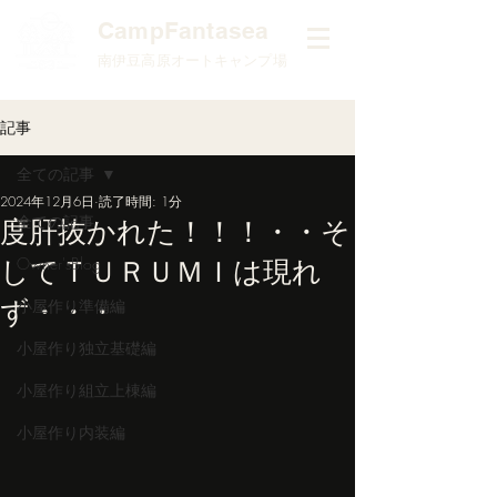
​CampFantasea
南伊豆高原オートキャンプ場
記事
全ての記事
2024年12月6日
読了時間: 1分
全ての記事
度肝抜かれた！！！・・そ
してＴＵＲＵＭＩは現れ
Owner'sBlog
ず・・・
小屋作り準備編
小屋作り独立基礎編
小屋作り組立上棟編
小屋作り内装編