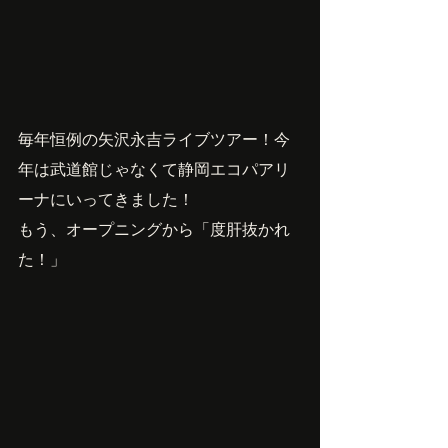
毎年恒例の矢沢永吉ライブツアー！今
年は武道館じゃなくて静岡エコパアリ
ーナにいってきました！
もう、オープニングから「度肝抜かれ
た！」