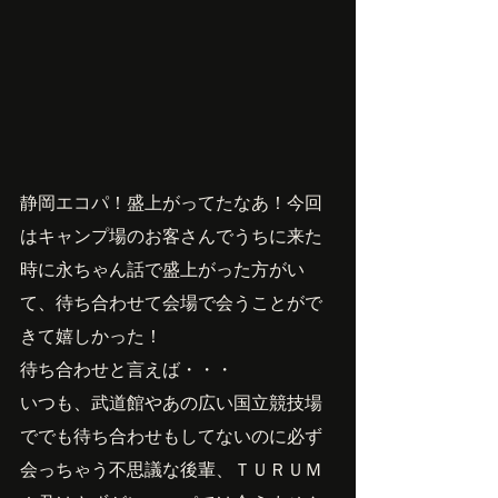
静岡エコパ！盛上がってたなあ！今回
はキャンプ場のお客さんでうちに来た
時に永ちゃん話で盛上がった方がい
て、待ち合わせて会場で会うことがで
きて嬉しかった！
待ち合わせと言えば・・・
いつも、武道館やあの広い国立競技場
ででも待ち合わせもしてないのに必ず
会っちゃう不思議な後輩、ＴＵＲＵＭ