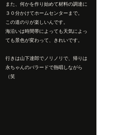
また、何かを作り始めて材料の調達に
３０分かけてホームセンターまで。
この道のりが楽しいんです。
海沿いは時間帯によっても天気によっ
ても景色が変わって、きれいです。
行きは山下達郎でノリノリで、帰りは
永ちゃんのバラードで熱唱しながら
（笑