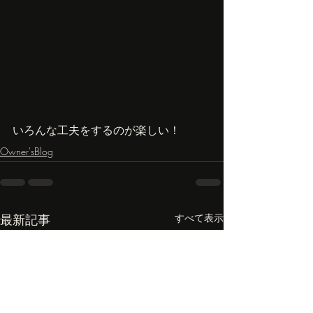
いろんな工夫をするのが楽しい！
Owner'sBlog
最新記事
すべて表示