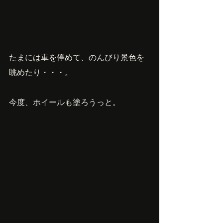
たまには車を停めて、のんびり景色を
眺めたり・・・。
今度、ホイールも塗ろうっと。