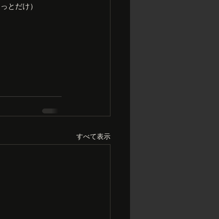
ょっとだけ）
すべて表示