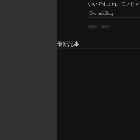
いいですよね。モノじゃ
Owner'sBlog
最新記事