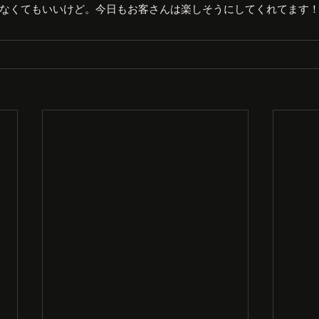
なくてもいいけど。今日もお客さんは楽しそうにしてくれてます