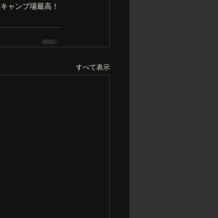
！キャンプ場最高！
すべて表示