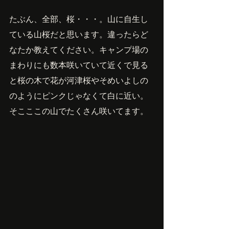
たぶん、全部、桜・・・。山に自生し
ている山桜だと思います。違ったらど
なたか教えてください。キャンプ場の
まわりにも数本咲いていて近くで見る
と桜の木で花が河津桜やそめいよしの
のようにピンクじゃなくて白に近い。
そこここの山でたくさん咲いてます。