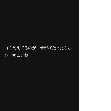
白く見えてるのが、全部桜だったらホ
ントすごい数！