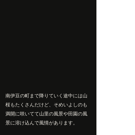
南伊豆の町まで降りていく途中には山
桜もたくさんだけど、そめいよしのも
満開に咲いてて山里の風景や田園の風
景に溶け込んで風情があります。